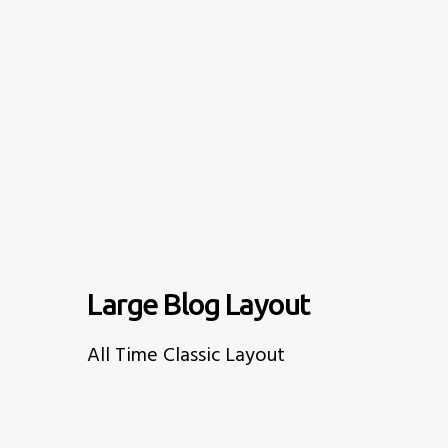
Large Blog Layout
All Time Classic Layout