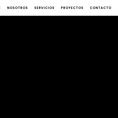
E
NOSOTROS
SERVICIOS
PROYECTOS
CONTACTO